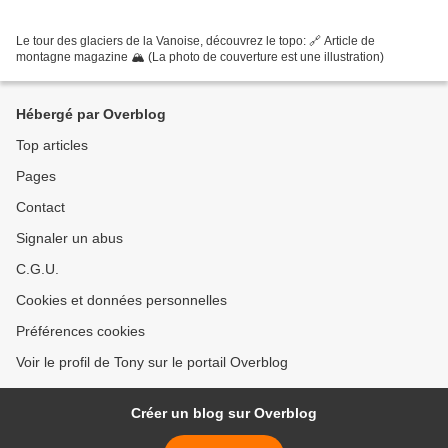
Le tour des glaciers de la Vanoise, découvrez le topo: 🔗 Article de
montagne magazine 🏔️ (La photo de couverture est une illustration)
Hébergé par Overblog
Top articles
Pages
Contact
Signaler un abus
C.G.U.
Cookies et données personnelles
Préférences cookies
Voir le profil de Tony sur le portail Overblog
Créer un blog sur Overblog