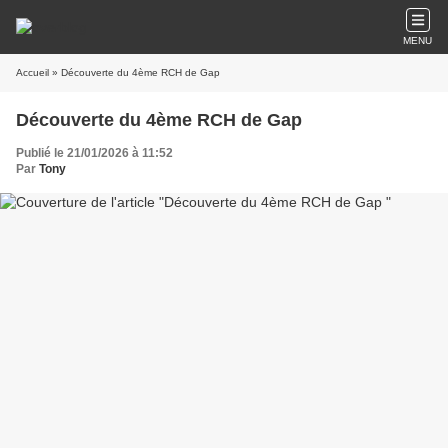
MENU
Accueil
» Découverte du 4ème RCH de Gap
Découverte du 4ème RCH de Gap
Publié le 21/01/2026 à 11:52
Par
Tony