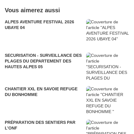
Vous aimerez aussi
ALPES AVENTURE FESTIVAL 2026
UBAYE 04
SECURISATION - SURVEILLANCE DES
PLAGES DU DEPARTEMENT DES
HAUTES ALPES 05
CHANTIER XXL EN SAVOIE REFUGE
DU BONHOMME
PRÉPARATION DES SENTIERS PAR
L’ONF